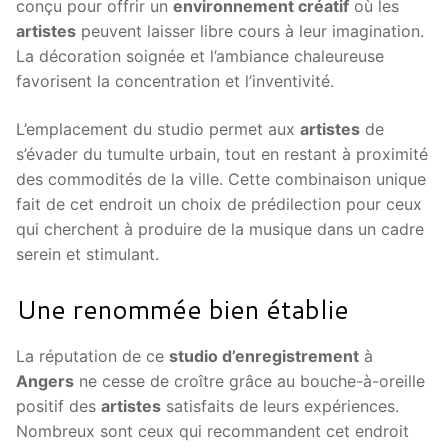
conçu pour offrir un
environnement créatif
où les
artistes
peuvent laisser libre cours à leur imagination.
La décoration soignée et l’ambiance chaleureuse
favorisent la concentration et l’inventivité.
L’emplacement du studio permet aux
artistes
de
s’évader du tumulte urbain, tout en restant à proximité
des commodités de la ville. Cette combinaison unique
fait de cet endroit un choix de prédilection pour ceux
qui cherchent à produire de la musique dans un cadre
serein et stimulant.
Une renommée bien établie
La réputation de ce
studio d’enregistrement
à
Angers
ne cesse de croître grâce au bouche-à-oreille
positif des
artistes
satisfaits de leurs expériences.
Nombreux sont ceux qui recommandent cet endroit