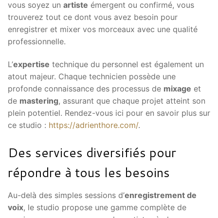
vous soyez un
artiste
émergent ou confirmé, vous
trouverez tout ce dont vous avez besoin pour
enregistrer et mixer vos morceaux avec une qualité
professionnelle.
L’
expertise
technique du personnel est également un
atout majeur. Chaque technicien possède une
profonde connaissance des processus de
mixage
et
de
mastering
, assurant que chaque projet atteint son
plein potentiel. Rendez-vous ici pour en savoir plus sur
ce studio :
https://adrienthore.com/
.
Des services diversifiés pour
répondre à tous les besoins
Au-delà des simples sessions d’
enregistrement de
voix
, le studio propose une gamme complète de