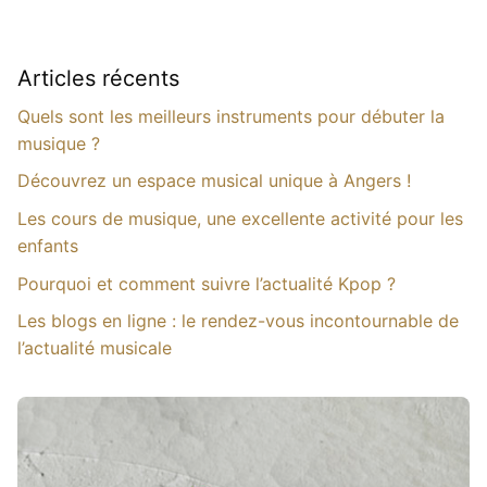
Articles récents
Quels sont les meilleurs instruments pour débuter la
musique ?
Découvrez un espace musical unique à Angers !
Les cours de musique, une excellente activité pour les
enfants
Pourquoi et comment suivre l’actualité Kpop ?
Les blogs en ligne : le rendez-vous incontournable de
l’actualité musicale