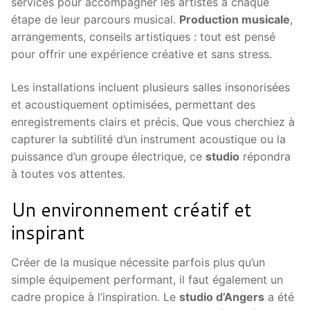
services pour accompagner les artistes à chaque
étape de leur parcours musical.
Production musicale
,
arrangements, conseils artistiques : tout est pensé
pour offrir une expérience créative et sans stress.
Les installations incluent plusieurs salles insonorisées
et acoustiquement optimisées, permettant des
enregistrements clairs et précis. Que vous cherchiez à
capturer la subtilité d’un instrument acoustique ou la
puissance d’un groupe électrique, ce
studio
répondra
à toutes vos attentes.
Un environnement créatif et
inspirant
Créer de la musique nécessite parfois plus qu’un
simple équipement performant, il faut également un
cadre propice à l’inspiration. Le
studio d’Angers
a été