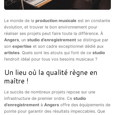
Le monde de la
production musicale
est en constante
évolution, et trouver le bon environnement pour
réaliser ses projets peut faire toute la différence. À
Angers
, un
studio d’enregistrement
se distingue par
son
expertise
et son cadre exceptionnel dédié aux
artistes
. Quels sont les atouts qui font de ce
studio
l’endroit idéal pour tous vos besoins musicaux ?
Un lieu où la qualité règne en
maître !
Le succès de nombreux projets repose sur une
infrastructure de premier ordre. Ce
studio
d’enregistrement
à
Angers
offre des équipements de
pointe pour garantir des résultats impeccables. Que